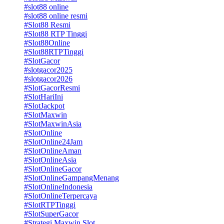
#slot88 online
#slot88 online resmi
#Slot88 Resmi
#Slot88 RTP Tinggi
#Slot88Online
#Slot88RTPTinggi
#SlotGacor
#slotgacor2025
#slotgacor2026
#SlotGacorResmi
#SlotHariIni
#SlotJackpot
#SlotMaxwin
#SlotMaxwinAsia
#SlotOnline
#SlotOnline24Jam
#SlotOnlineAman
#SlotOnlineAsia
#SlotOnlineGacor
#SlotOnlineGampangMenang
#SlotOnlineIndonesia
#SlotOnlineTerpercaya
#SlotRTPTinggi
#SlotSuperGacor
#Strategi Maxwin Slot