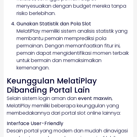
menyesuaikan dengan budget mereka tanpa
risiko berlebihan.
Gunakan Statistik dan Pola Slot
MelatiPlay memiliki sistem analisis statistik yang
membantu pemain memprediksi pola
permainan. Dengan memanfaatkan fitur ini,
pemain dapat mengidentifikasi momen terbaik
untuk bermain dan memaksimalkan
kemenangan.
Keunggulan MelatiPlay
Dibanding Portal Lain
Selain sistem login aman dan
event maxwin
,
MelatiPlay memiliki beberapa keunggulan yang
membedakannya dari portal slot online lainnya:
Interface User-Friendly
Desain portal yang modern dan mudah dinavigasi