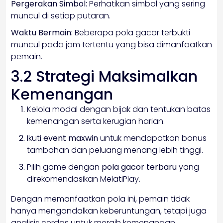
Pergerakan Simbol:
Perhatikan simbol yang sering
muncul di setiap putaran.
Waktu Bermain:
Beberapa pola gacor terbukti
muncul pada jam tertentu yang bisa dimanfaatkan
pemain.
3.2 Strategi Maksimalkan
Kemenangan
Kelola modal dengan bijak dan tentukan batas
kemenangan serta kerugian harian.
Ikuti
event maxwin
untuk mendapatkan bonus
tambahan dan peluang menang lebih tinggi.
Pilih game dengan
pola gacor terbaru
yang
direkomendasikan MelatiPlay.
Dengan memanfaatkan pola ini, pemain tidak
hanya mengandalkan keberuntungan, tetapi juga
analisis cerdas untuk meraih kemenangan