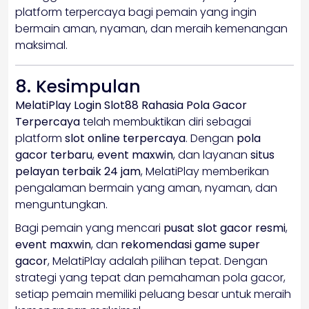
platform terpercaya bagi pemain yang ingin
bermain aman, nyaman, dan meraih kemenangan
maksimal.
8. Kesimpulan
MelatiPlay Login Slot88 Rahasia Pola Gacor
Terpercaya
telah membuktikan diri sebagai
platform
slot online terpercaya
. Dengan
pola
gacor terbaru
,
event maxwin
, dan layanan
situs
pelayan terbaik 24 jam
, MelatiPlay memberikan
pengalaman bermain yang aman, nyaman, dan
menguntungkan.
Bagi pemain yang mencari
pusat slot gacor resmi
,
event maxwin
, dan
rekomendasi game super
gacor
, MelatiPlay adalah pilihan tepat. Dengan
strategi yang tepat dan pemahaman pola gacor,
setiap pemain memiliki peluang besar untuk meraih