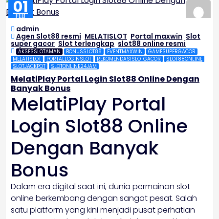
01
FEB
2026
admin
Agen Slot88 resmi
,
MELATISLOT
,
Portal maxwin
,
Slot
super gacor
,
Slot terlengkap
,
slot88 online resmi
AKSESSLOTAMAN
BONUSSLOT88
EVENTMAXWIN
GAMESUPERGACOR
MELATISLOT
PORTALLOGINSLOT
REKOMENDASISLOTGACOR
SLOT88ONLINE
SLOTJACKPOT
SLOTONLINE24JAM
MelatiPlay Portal Login Slot88 Online Dengan
Banyak Bonus
MelatiPlay Portal
Login Slot88 Online
Dengan Banyak
Bonus
Dalam era digital saat ini, dunia permainan slot
online berkembang dengan sangat pesat. Salah
satu platform yang kini menjadi pusat perhatian