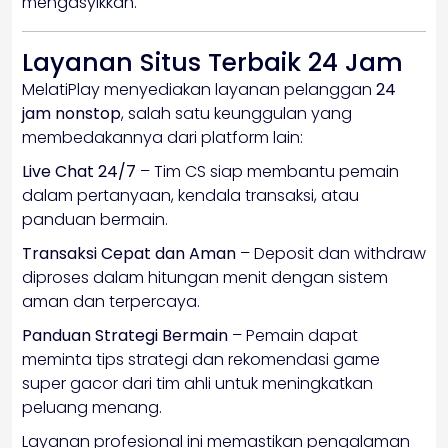
mengasyikkan.
Layanan Situs Terbaik 24 Jam
MelatiPlay menyediakan layanan pelanggan
24
jam nonstop
, salah satu keunggulan yang
membedakannya dari platform lain:
Live Chat 24/7
– Tim CS siap membantu pemain
dalam pertanyaan, kendala transaksi, atau
panduan bermain.
Transaksi Cepat dan Aman
– Deposit dan withdraw
diproses dalam hitungan menit dengan sistem
aman dan terpercaya.
Panduan Strategi Bermain
– Pemain dapat
meminta tips strategi dan rekomendasi game
super gacor dari tim ahli untuk meningkatkan
peluang menang.
Layanan profesional ini memastikan pengalaman