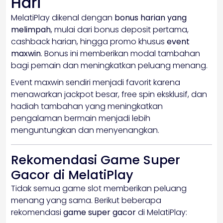
Hari
MelatiPlay dikenal dengan
bonus harian yang
melimpah
, mulai dari bonus deposit pertama,
cashback harian, hingga promo khusus
event
maxwin
. Bonus ini memberikan modal tambahan
bagi pemain dan meningkatkan peluang menang.
Event maxwin sendiri menjadi favorit karena
menawarkan jackpot besar, free spin eksklusif, dan
hadiah tambahan yang meningkatkan
pengalaman bermain menjadi lebih
menguntungkan dan menyenangkan.
Rekomendasi Game Super
Gacor di MelatiPlay
Tidak semua game slot memberikan peluang
menang yang sama. Berikut beberapa
rekomendasi
game super gacor
di MelatiPlay: