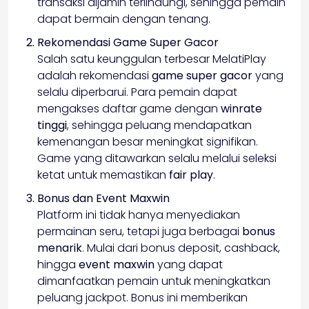
transaksi dijamin terlindungi, sehingga pemain
dapat bermain dengan tenang.
Rekomendasi Game Super Gacor
Salah satu keunggulan terbesar MelatiPlay
adalah rekomendasi
game super gacor
yang
selalu diperbarui. Para pemain dapat
mengakses daftar game dengan
winrate
tinggi
, sehingga peluang mendapatkan
kemenangan besar meningkat signifikan.
Game yang ditawarkan selalu melalui seleksi
ketat untuk memastikan
fair play
.
Bonus dan Event Maxwin
Platform ini tidak hanya menyediakan
permainan seru, tetapi juga berbagai
bonus
menarik
. Mulai dari bonus deposit, cashback,
hingga
event maxwin
yang dapat
dimanfaatkan pemain untuk meningkatkan
peluang jackpot. Bonus ini memberikan