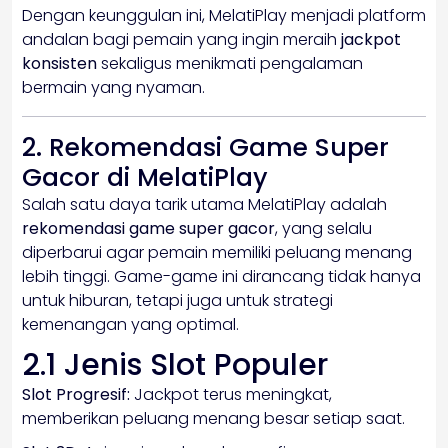
Dengan keunggulan ini, MelatiPlay menjadi platform
andalan bagi pemain yang ingin meraih
jackpot
konsisten
sekaligus menikmati pengalaman
bermain yang nyaman.
2. Rekomendasi Game Super
Gacor di MelatiPlay
Salah satu daya tarik utama MelatiPlay adalah
rekomendasi game super gacor
, yang selalu
diperbarui agar pemain memiliki peluang menang
lebih tinggi. Game-game ini dirancang tidak hanya
untuk hiburan, tetapi juga untuk strategi
kemenangan yang optimal.
2.1 Jenis Slot Populer
Slot Progresif:
Jackpot terus meningkat,
memberikan peluang menang besar setiap saat.