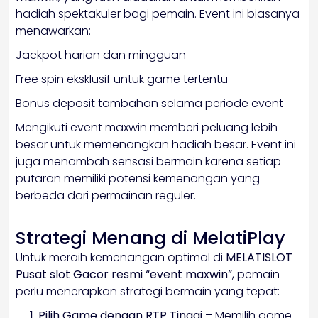
hadiah spektakuler bagi pemain. Event ini biasanya
menawarkan:
Jackpot harian dan mingguan
Free spin eksklusif untuk game tertentu
Bonus deposit tambahan selama periode event
Mengikuti event maxwin memberi peluang lebih
besar untuk memenangkan hadiah besar. Event ini
juga menambah sensasi bermain karena setiap
putaran memiliki potensi kemenangan yang
berbeda dari permainan reguler.
Strategi Menang di MelatiPlay
Untuk meraih kemenangan optimal di
MELATISLOT
Pusat slot Gacor resmi “event maxwin”
, pemain
perlu menerapkan strategi bermain yang tepat:
Pilih Game dengan RTP Tinggi
– Memilih game