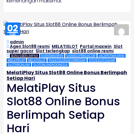
kemenangan maksimal.
02
FEB
2026
admin
Agen Slot88 resmi
,
MELATISLOT
,
Portal maxwin
,
Slot
super gacor
,
Slot terlengkap
,
slot88 online resmi
BONUSBERLIMPAH
EVENTMAXWIN
GAMESUPERGACOR
JACKPOTMAXWIN
MELATIPLAY
MELATISLOT
PUSATSLOTGACORRESMI
SITUSSLOT24JAM
SLOT88ONLINE
SLOTONLINEINDONESIA
MelatiPlay Situs Slot88 Online Bonus Berlimpah
Setiap Hari
MelatiPlay Situs
Slot88 Online Bonus
Berlimpah Setiap
Hari