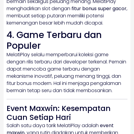
bermain sekaligus peluang menang. MelatiPlay
menghadirkan slot dengan
fitur bonus super gacor
,
membuat setiap putaran memiliki potensi
kemenangan besar lebih mudah dicapai.
4. Game Terbaru dan
Populer
MelatiPlay selalu memperbarui koleksi game
dengan rilis terbaru dari developer terkenal. Pemain
dapat mencoba game terbaru dengan
mekanisme inovatif, peluang menang tinggi, dan
fitur bonus modern. Hal ini menjaga pengalaman
bermain tetap seru dan tidak membosankan.
Event Maxwin: Kesempatan
Cuan Setiap Hari
Salah satu daya tarik MelatiPlay adalah
event
maxwin
, yang rutin diadakan untuk memberikan