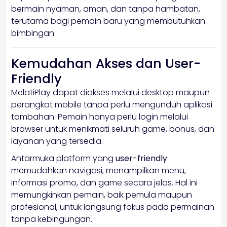
bermain nyaman, aman, dan tanpa hambatan,
terutama bagi pemain baru yang membutuhkan
bimbingan.
Kemudahan Akses dan User-
Friendly
MelatiPlay dapat diakses melalui desktop maupun
perangkat mobile tanpa perlu mengunduh aplikasi
tambahan. Pemain hanya perlu login melalui
browser untuk menikmati seluruh game, bonus, dan
layanan yang tersedia.
Antarmuka platform yang
user-friendly
memudahkan navigasi, menampilkan menu,
informasi promo, dan game secara jelas. Hal ini
memungkinkan pemain, baik pemula maupun
profesional, untuk langsung fokus pada permainan
tanpa kebingungan.