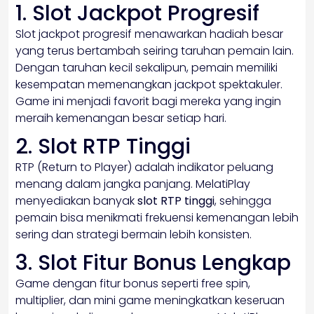
1. Slot Jackpot Progresif
Slot jackpot progresif menawarkan hadiah besar
yang terus bertambah seiring taruhan pemain lain.
Dengan taruhan kecil sekalipun, pemain memiliki
kesempatan memenangkan jackpot spektakuler.
Game ini menjadi favorit bagi mereka yang ingin
meraih kemenangan besar setiap hari.
2. Slot RTP Tinggi
RTP (Return to Player) adalah indikator peluang
menang dalam jangka panjang. MelatiPlay
menyediakan banyak
slot RTP tinggi
, sehingga
pemain bisa menikmati frekuensi kemenangan lebih
sering dan strategi bermain lebih konsisten.
3. Slot Fitur Bonus Lengkap
Game dengan fitur bonus seperti free spin,
multiplier, dan mini game meningkatkan keseruan