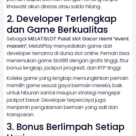
khawatir akun diretas atau saldo hilang.
2. Developer Terlengkap
dan Game Berkualitas
Sebagai
MELATISLOT Pusat slot Gacor resmi “event
maxwin”
, MelatiPlay menyediakan game dari
developer ternama di dunia slot online. Pemain bisa
menemukan game Slot88 dengan grafis tinggi, fitur
bonus lengkap, jackpot progresif, dan RTP tinggi.
Koleksi game yang lengkap memungkinkan pemain
memilih game sesuai gaya bermain mereka, baik
untuk hiburan santai maupun strategi mengejar
jackpot besar. Developer terpercaya juga
menjamin pengalaman bermain yang adil dan
transparan.
3. Bonus Berlimpah Setiap