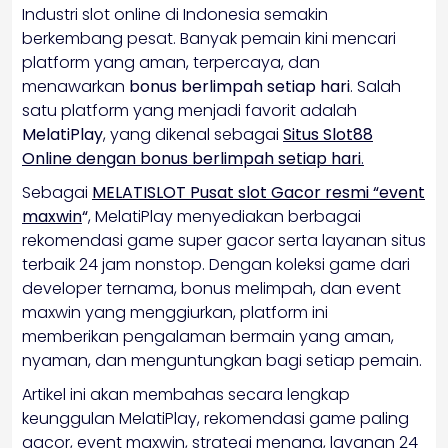
Industri slot online di Indonesia semakin
berkembang pesat. Banyak pemain kini mencari
platform yang aman, terpercaya, dan
menawarkan
bonus berlimpah setiap hari
. Salah
satu platform yang menjadi favorit adalah
MelatiPlay
, yang dikenal sebagai
Situs Slot88
Online dengan bonus berlimpah setiap hari
.
Sebagai
MELATISLOT Pusat slot Gacor resmi “event
maxwin
“
, MelatiPlay menyediakan berbagai
rekomendasi game super gacor serta layanan situs
terbaik 24 jam nonstop. Dengan koleksi game dari
developer ternama, bonus melimpah, dan event
maxwin yang menggiurkan, platform ini
memberikan pengalaman bermain yang aman,
nyaman, dan menguntungkan bagi setiap pemain.
Artikel ini akan membahas secara lengkap
keunggulan MelatiPlay, rekomendasi game paling
gacor, event maxwin, strategi menang, layanan 24