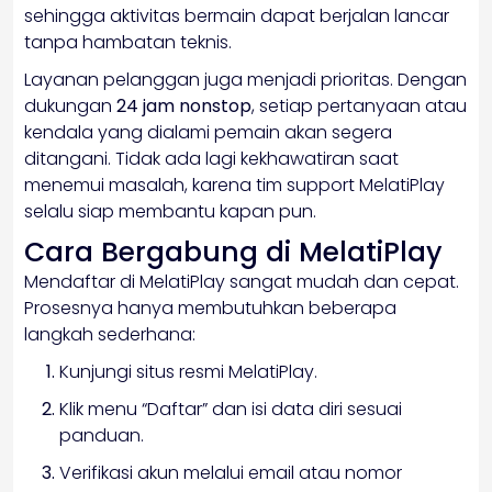
sehingga aktivitas bermain dapat berjalan lancar
tanpa hambatan teknis.
Layanan pelanggan juga menjadi prioritas. Dengan
dukungan
24 jam nonstop
, setiap pertanyaan atau
kendala yang dialami pemain akan segera
ditangani. Tidak ada lagi kekhawatiran saat
menemui masalah, karena tim support MelatiPlay
selalu siap membantu kapan pun.
Cara Bergabung di MelatiPlay
Mendaftar di MelatiPlay sangat mudah dan cepat.
Prosesnya hanya membutuhkan beberapa
langkah sederhana:
Kunjungi situs resmi MelatiPlay.
Klik menu “Daftar” dan isi data diri sesuai
panduan.
Verifikasi akun melalui email atau nomor