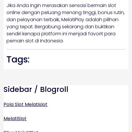
Jika Anda ingin merasakan sensasi bermain slot
online dengan peluang menang tinggi, bonus rutin,
dan pelayanan terbaik, MelatiPlay adalah pilihan
yang tepat. Bergabung sekarang dan buktikan
sendiri kenapa platform ini menjadi favorit para
pemain slot di Indonesia.
Tags:
Sidebar / Blogroll
Pola Slot Melatislot
MelatiSlot