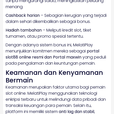
tanpa mengurangi saldo, meningkatkan peluang
menang.
Cashback harian
– Sebagian kerugian yang terjadi
dalam sehari dikembalikan sebagai bonus.
Hadiah tambahan
– Meliputi kredit slot, tiket
turnamen, atau promo spesial tertentu.
Dengan adanya sistem bonus ini, MelatiPlay
menunjukkan komitmen mereka sebagai
portal
slot88 online resmi dan Portal maxwin
yang peduli
pada pengalaman dan keuntungan pemain.
Keamanan dan Kenyamanan
Bermain
Keamanan merupakan faktor utama bagi pemain
slot online. MelatiPlay menggunakan teknologi
enkripsi terbaru untuk melindungi data pribadi dan
transaksi keuangan para pemain. Selain itu,
platform ini memiliki sistem
anti lag dan stabil
,