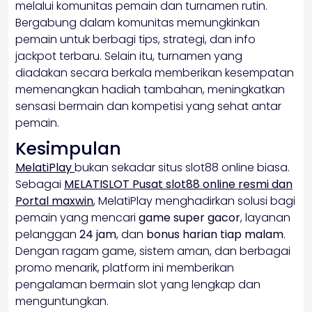
melalui komunitas pemain dan turnamen rutin.
Bergabung dalam komunitas memungkinkan
pemain untuk berbagi tips, strategi, dan info
jackpot terbaru. Selain itu, turnamen yang
diadakan secara berkala memberikan kesempatan
memenangkan hadiah tambahan, meningkatkan
sensasi bermain dan kompetisi yang sehat antar
pemain.
Kesimpulan
MelatiPlay
bukan sekadar situs slot88 online biasa.
Sebagai
MELATISLOT Pusat slot88 online resmi dan
Portal maxwin
, MelatiPlay menghadirkan solusi bagi
pemain yang mencari
game super gacor
, layanan
pelanggan
24 jam
, dan
bonus harian tiap malam
.
Dengan ragam game, sistem aman, dan berbagai
promo menarik, platform ini memberikan
pengalaman bermain slot yang lengkap dan
menguntungkan.