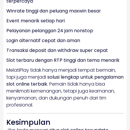
terpercaya
:
Winrate tinggi dan peluang maxwin besar
Event menarik setiap hari
Pelayanan pelanggan 24 jam nonstop
Login alternatif cepat dan aman
Transaksi deposit dan withdraw super cepat
Slot terbaru dengan RTP tinggi dan tema menarik
MelatiPlay tidak hanya menjadi tempat bermain,
tapi juga menjadi
solusi lengkap untuk pengalaman
slot online terbaik
. Pemain tidak hanya bisa
menikmati kemenangan, tetapi juga keamanan,
kenyamanan, dan dukungan penuh dari tim
profesional.
Kesimpulan