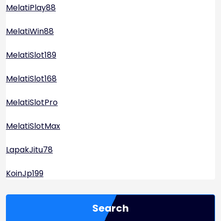
MelatiPlay88
MelatiWin88
MelatiSlot189
MelatiSlot168
MelatiSlotPro
MelatiSlotMax
LapakJitu78
KoinJp199
Search