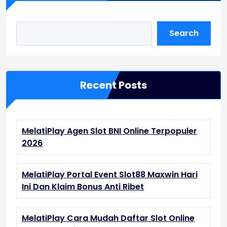
Search
Recent Posts
MelatiPlay Agen Slot BNI Online Terpopuler
2026
MelatiPlay Portal Event Slot88 Maxwin Hari
Ini Dan Klaim Bonus Anti Ribet
MelatiPlay Cara Mudah Daftar Slot Online