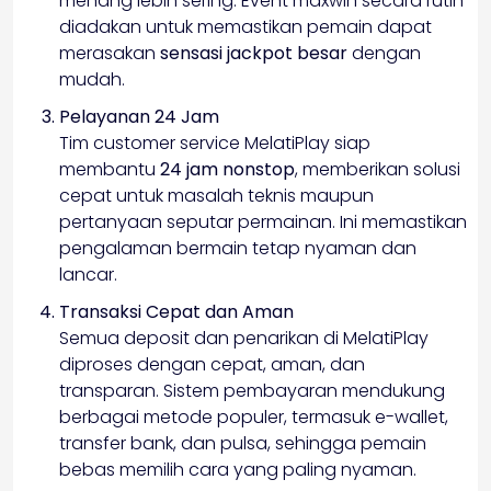
menang lebih sering. Event maxwin secara rutin
diadakan untuk memastikan pemain dapat
merasakan
sensasi jackpot besar
dengan
mudah.
Pelayanan 24 Jam
Tim customer service MelatiPlay siap
membantu
24 jam nonstop
, memberikan solusi
cepat untuk masalah teknis maupun
pertanyaan seputar permainan. Ini memastikan
pengalaman bermain tetap nyaman dan
lancar.
Transaksi Cepat dan Aman
Semua deposit dan penarikan di MelatiPlay
diproses dengan cepat, aman, dan
transparan. Sistem pembayaran mendukung
berbagai metode populer, termasuk e-wallet,
transfer bank, dan pulsa, sehingga pemain
bebas memilih cara yang paling nyaman.