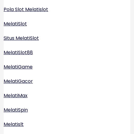
Pola Slot Melatislot
MelatiSlot
Situs MelatiSlot
MelatiSlot88
MelatiGame
MelatiGacor
MelatiMax
MelatiSpin
Melatislt