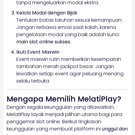
tanpa mengeluarkan modal ekstra.
Kelola Modal dengan Bijak
Tentukan batas taruhan sesuai kemampuan.
Jangan terbawa emosi saat kalah, karena
pengelolaan modal yang baik adalah kunci
main slot online sukses
.
Ikuti Event Maxwin
Event maxwin rutin memberikan kesempatan
tambahan meraih jackpot besar. Jangan
lewatkan setiap event agar peluang menang
selalu terbuka.
Mengapa Memilih MelatiPlay?
Dengan segala keunggulan yang ditawarkan,
MelatiPlay layak menjadi pilihan utama bagi para
penggemar slot online. Berikut ringkasan
keunggulan yang membuat platform ini
unggul dan