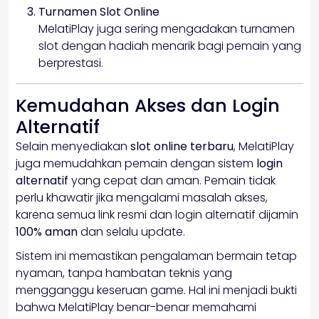
Turnamen Slot Online
MelatiPlay juga sering mengadakan turnamen
slot dengan hadiah menarik bagi pemain yang
berprestasi.
Kemudahan Akses dan Login
Alternatif
Selain menyediakan
slot online terbaru
, MelatiPlay
juga memudahkan pemain dengan sistem
login
alternatif
yang cepat dan aman. Pemain tidak
perlu khawatir jika mengalami masalah akses,
karena semua link resmi dan login alternatif dijamin
100% aman
dan selalu update.
Sistem ini memastikan pengalaman bermain tetap
nyaman, tanpa hambatan teknis yang
mengganggu keseruan game. Hal ini menjadi bukti
bahwa MelatiPlay benar-benar memahami