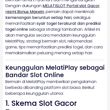
Dengan dukungan
MELATISLOT Portal slot Gacor
resmi Bonus Maxwin
,
pemain dapat menikmati
kemenangan beruntun setiap hari
, sekaligus
memanfaatkan
syair togel terakurat dan prediksi
togel online
sebagai strategi tambahan. Artikel ini
akan mengulas secara mendalam keunggulan
MelatiPlay, strategi bermain slot, rekomendasi
game, tips memanfaatkan prediksi togel, dan cara
memaksimalkan peluang menang setiap hari.
Keunggulan MelatiPlay sebagai
Bandar Slot Online
Bermain di MelatiPlay memberikan pengalaman
berbeda dibanding platform slot biasa. Berikut
beberapa keunggulan utama:
1. Skema Slot Gacor