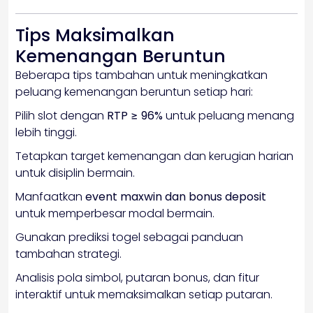
Tips Maksimalkan
Kemenangan Beruntun
Beberapa tips tambahan untuk meningkatkan
peluang kemenangan beruntun setiap hari:
Pilih slot dengan
RTP ≥ 96%
untuk peluang menang
lebih tinggi.
Tetapkan target kemenangan dan kerugian harian
untuk disiplin bermain.
Manfaatkan
event maxwin dan bonus deposit
untuk memperbesar modal bermain.
Gunakan prediksi togel sebagai panduan
tambahan strategi.
Analisis pola simbol, putaran bonus, dan fitur
interaktif untuk memaksimalkan setiap putaran.