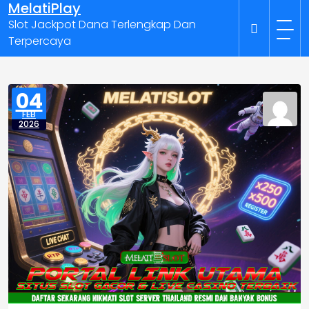
MelatiPlay
Skip
to
Slot Jackpot Dana Terlengkap Dan
content
Terpercaya
04
FEB
2026