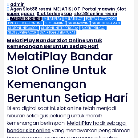
admin
Agen Slot88 resmi
,
MELATISLOT
,
Portal maxwin
,
Slot
super gacor
,
Slot terlengkap
,
slot88 online resmi
ARENASLOTONLINE
MELATIPLAY
MELATISLOT
PORTALSLOTGACOR
PREDIKSITOGELONLINE
SLOTHARIINI
SLOTMAXWIN
SLOTONLINEAMAN
SLOTONLINEGACOR
SLOTONLINETERPERCAYA
SLOTRTPTINGGI
SLOTSUPERGACOR
SYAIRTOGELTERAKURAT
MelatiPlay Bandar Slot Online Untuk
Kemenangan Beruntun Setiap Hari
MelatiPlay Bandar
Slot Online Untuk
Kemenangan
Beruntun Setiap Hari
Di era digital saat ini,
slot online
telah menjadi
hiburan sekaligus peluang untuk meraih
kemenangan berlimpah.
MelatiPlay
hadir sebagai
bandar slot online
yang menawarkan pengalaman
bermain aman, nyaman, dan menguntungkan.