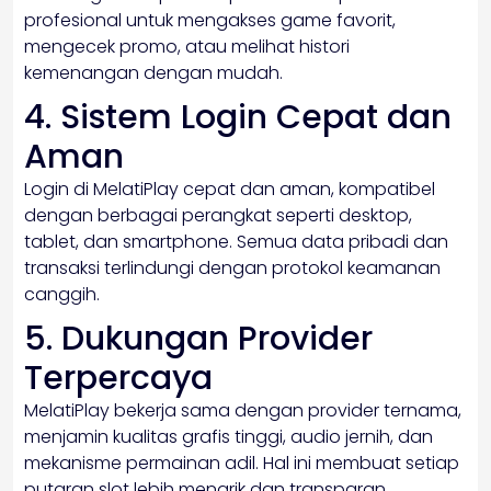
profesional untuk mengakses game favorit,
mengecek promo, atau melihat histori
kemenangan dengan mudah.
4. Sistem Login Cepat dan
Aman
Login di MelatiPlay cepat dan aman, kompatibel
dengan berbagai perangkat seperti desktop,
tablet, dan smartphone. Semua data pribadi dan
transaksi terlindungi dengan protokol keamanan
canggih.
5. Dukungan Provider
Terpercaya
MelatiPlay bekerja sama dengan provider ternama,
menjamin kualitas grafis tinggi, audio jernih, dan
mekanisme permainan adil. Hal ini membuat setiap
putaran slot lebih menarik dan transparan.