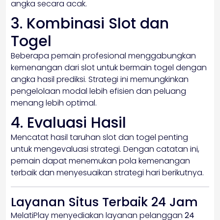
angka secara acak.
3. Kombinasi Slot dan
Togel
Beberapa pemain profesional menggabungkan
kemenangan dari slot untuk bermain togel dengan
angka hasil prediksi. Strategi ini memungkinkan
pengelolaan modal lebih efisien dan peluang
menang lebih optimal.
4. Evaluasi Hasil
Mencatat hasil taruhan slot dan togel penting
untuk mengevaluasi strategi. Dengan catatan ini,
pemain dapat menemukan pola kemenangan
terbaik dan menyesuaikan strategi hari berikutnya.
Layanan Situs Terbaik 24 Jam
MelatiPlay menyediakan layanan pelanggan
24