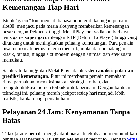
Kemenangan Tiap Hari
Istilah “gacor” kini menjadi bahasa populer di kalangan pemain
slot88, mengacu pada mesin slot yang memberikan kemenangan
besar dengan frekuensi tinggi. MelatiPlay menyediakan berbagai
jenis game
super gacor
dengan RTP (Return To Player) tinggi yang
dirancang untuk meningkatkan peluang kemenangan. Para pemain
bisa menikmati beragam tema menarik, mulai dari petualangan
klasik, fantasi, hingga slot modern dengan animasi dan efek suara
memukau.
Salah satu keunggulan MelatiPlay adalah sistem
analisis pola dan
prediksi kemenangan
. Fitur ini membantu pemain memahami
ritme permainan, memaksimalkan strategi taruhan, dan
mengidentifikasi momen terbaik untuk bermain. Dengan bantuan
teknologi ini, peluang meraih jackpot setiap hari menjadi lebih
realistis, bahkan bagi pemain baru.
Pelayanan 24 Jam: Kenyamanan Tanpa
Batas
Tidak jarang pemain menghadapi masalah teknis atau membutuhkan
bantuan saat bermain. Di sinilah MelatiPlay menonjol. Dengan
Situs