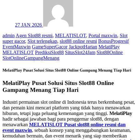
27
JAN
2026
admin
Agen Slot88 resmi
,
MELATISLOT
,
Portal maxwin
,
Slot
super gacor
,
Slot terlengkap
,
slot88 online resmi
BonusProgresif
EventMaxwin
GameSuperGacor
JackpotHarian
MelatiPlay
MELATISLOT
PrediksiSlot88
SitusSlot24Jam
Slot88Online
SlotOnlineGampangMenang
MelatiPlay Pusat Solusi Situs Slot88 Online Gampang Menang Tiap Hari
MelatiPlay Pusat Solusi Situs Slot88 Online
Gampang Menang Tiap Hari
Industri permainan slot online di Indonesia terus berkembang pesat,
dan pemain kini mencari platform yang tidak hanya menawarkan
hiburan, tetapi juga peluang kemenangan yang tinggi.
MelatiPlay
hadir sebagai jawaban bagi para penggemar slot88, dengan
menawarkan
MELATISLOT Pusat slot88 online resmi dan
event maxwin
, sebuah konsep yang menggabungkan keamanan,
kemudahan bermain, dan event menarik yang siap memberikan