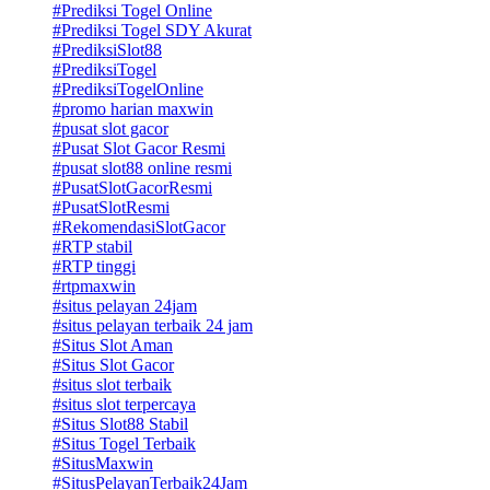
#Prediksi Togel Online
#Prediksi Togel SDY Akurat
#PrediksiSlot88
#PrediksiTogel
#PrediksiTogelOnline
#promo harian maxwin
#pusat slot gacor
#Pusat Slot Gacor Resmi
#pusat slot88 online resmi
#PusatSlotGacorResmi
#PusatSlotResmi
#RekomendasiSlotGacor
#RTP stabil
#RTP tinggi
#rtpmaxwin
#situs pelayan 24jam
#situs pelayan terbaik 24 jam
#Situs Slot Aman
#Situs Slot Gacor
#situs slot terbaik
#situs slot terpercaya
#Situs Slot88 Stabil
#Situs Togel Terbaik
#SitusMaxwin
#SitusPelayanTerbaik24Jam