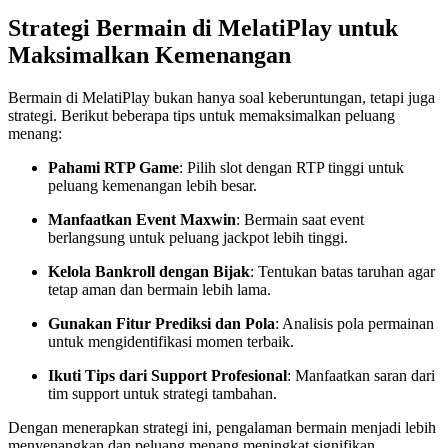
Strategi Bermain di MelatiPlay untuk
Maksimalkan Kemenangan
Bermain di MelatiPlay bukan hanya soal keberuntungan, tetapi juga
strategi. Berikut beberapa tips untuk memaksimalkan peluang
menang:
Pahami RTP Game
: Pilih slot dengan RTP tinggi untuk
peluang kemenangan lebih besar.
Manfaatkan Event Maxwin
: Bermain saat event
berlangsung untuk peluang jackpot lebih tinggi.
Kelola Bankroll dengan Bijak
: Tentukan batas taruhan agar
tetap aman dan bermain lebih lama.
Gunakan Fitur Prediksi dan Pola
: Analisis pola permainan
untuk mengidentifikasi momen terbaik.
Ikuti Tips dari Support Profesional
: Manfaatkan saran dari
tim support untuk strategi tambahan.
Dengan menerapkan strategi ini, pengalaman bermain menjadi lebih
menyenangkan dan peluang menang meningkat signifikan.