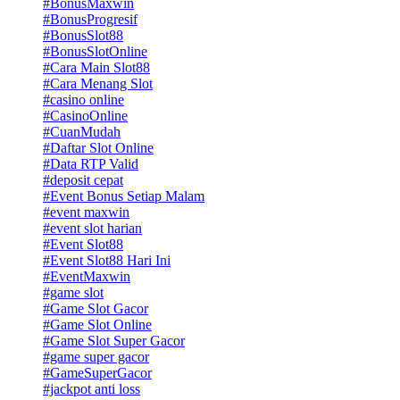
#BonusMaxwin
#BonusProgresif
#BonusSlot88
#BonusSlotOnline
#Cara Main Slot88
#Cara Menang Slot
#casino online
#CasinoOnline
#CuanMudah
#Daftar Slot Online
#Data RTP Valid
#deposit cepat
#Event Bonus Setiap Malam
#event maxwin
#event slot harian
#Event Slot88
#Event Slot88 Hari Ini
#EventMaxwin
#game slot
#Game Slot Gacor
#Game Slot Online
#Game Slot Super Gacor
#game super gacor
#GameSuperGacor
#jackpot anti loss