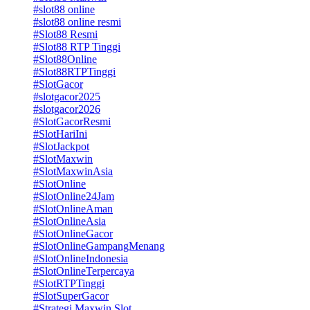
#slot88 online
#slot88 online resmi
#Slot88 Resmi
#Slot88 RTP Tinggi
#Slot88Online
#Slot88RTPTinggi
#SlotGacor
#slotgacor2025
#slotgacor2026
#SlotGacorResmi
#SlotHariIni
#SlotJackpot
#SlotMaxwin
#SlotMaxwinAsia
#SlotOnline
#SlotOnline24Jam
#SlotOnlineAman
#SlotOnlineAsia
#SlotOnlineGacor
#SlotOnlineGampangMenang
#SlotOnlineIndonesia
#SlotOnlineTerpercaya
#SlotRTPTinggi
#SlotSuperGacor
#Strategi Maxwin Slot