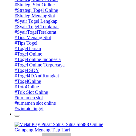
#Strategi Slot Online
#Strategi Togel Online
#StrategiMenangSlot
#Syair Togel Lengkap
#Syair Togel Terakurat
#SyairTogelTerakurat
#Tips Menang Slot
#Tips Togel
#Togel harian
#Togel Online
#Togel online Indonesia
#Togel Online Terpercaya
#Togel SDY
#Togel4DAntiRungkat
#TogelOnline
#TotoOnline
#Trik Slot Online
#turnamen slot
#turnamen slot online
#winrate tinggi