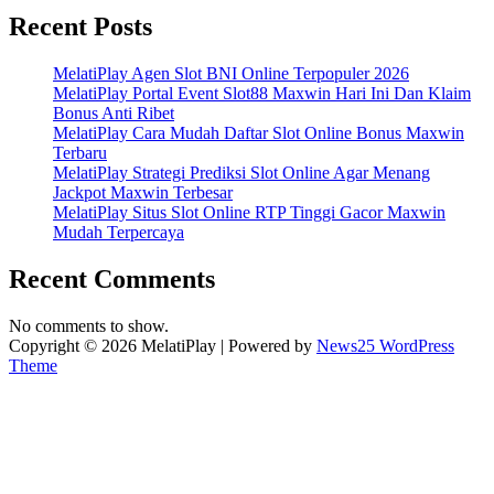
Recent Posts
MelatiPlay Agen Slot BNI Online Terpopuler 2026
MelatiPlay Portal Event Slot88 Maxwin Hari Ini Dan Klaim
Bonus Anti Ribet
MelatiPlay Cara Mudah Daftar Slot Online Bonus Maxwin
Terbaru
MelatiPlay Strategi Prediksi Slot Online Agar Menang
Jackpot Maxwin Terbesar
MelatiPlay Situs Slot Online RTP Tinggi Gacor Maxwin
Mudah Terpercaya
Recent Comments
No comments to show.
Copyright © 2026 MelatiPlay | Powered by
News25 WordPress
Theme