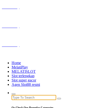
Skip
MelatiPlay
to
content
Slot Jackpot Dana Terlengkap Dan Terpercaya
MelatiPlay
Slot Jackpot Dana Terlengkap Dan Terpercaya
MelatiPlay
Slot Jackpot Dana Terlengkap Dan Terpercaya
Home
MelatiPlay
MELATISLOT
Slot terlengkap
Slot super gacor
Agen Slot88 resmi
Search
for:
Or Check Our Popuplar Categories...