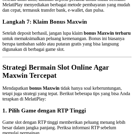
MelatiPlay menyediakan berbagai metode pembayaran yang mudah
dan cepat, termasuk transfer bank, e-wallet, dan pulsa.
Langkah 7: Klaim Bonus Maxwin
Setelah deposit berhasil, jangan lupa klaim
bonus Maxwin terbaru
untuk memaksimalkan peluang kemenangan. Bonus ini biasanya
berupa tambahan saldo atau putaran gratis yang bisa langsung
digunakan di berbagai game slot.
Strategi Bermain Slot Online Agar
Maxwin Tercepat
Mendapatkan
bonus Maxwin
tidak hanya soal keberuntungan,
tetapi juga strategi yang tepat. Berikut beberapa tips yang bisa Anda
terapkan di MelatiPlay:
1. Pilih Game dengan RTP Tinggi
Game slot dengan RTP tinggi memberikan peluang menang lebih
besar dalam jangka panjang. Periksa informasi RTP sebelum
memulai permainan.