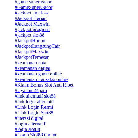
#game super gacor
#GameSuperGacor
#jackpot anti loss
#Jackpot Harian
#Jackpot Maxwin
#jackpot progresif
#jackpot slot88
#JackpotHarian
#JackpotLangsungCair
#JackpotMaxwin
#JackpotTerbesar
#keamanan data
#keamanan digital
#keamanan game online
#keamanan transaksi online
#Klaim Bonus Slot Anti Ribet
#layanan 24 jam
#link alternatif slot88
#link login alternatif
#Link Login Resmi
#Link Login Slot88
#literasi digital
#login alternatif
#login slot88
#Login Slot88 Online