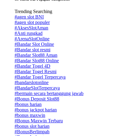
Trending Searching
#agen slot BNI
#agen slot populer
#AksesSlotAman
#Anti rungkad
#ArenaSlotOnline
#Bandar Slot Online
#Bandar slot resmi
#Bandar Slot88 Aman
#Bandar Slot88 Online
#Bandar Togel 4D
#Bandar Togel Resmi
#Bandar Togel Terpercaya
#bandarslotonline
#BandarSlotTerpercaya
#bermain secara bertanggung jawab
#Bonus Deposit Slot88
#bonus harian
#bonus jackpot harian
#bonus maxwin
#Bonus Maxwin Terbaru
#bonus slot harian
#BonusBerlimpah