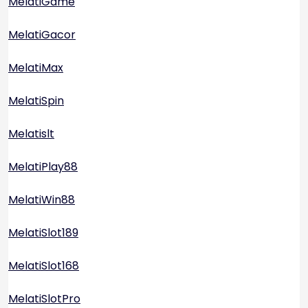
MelatiGame
MelatiGacor
MelatiMax
MelatiSpin
Melatislt
MelatiPlay88
MelatiWin88
MelatiSlot189
MelatiSlot168
MelatiSlotPro