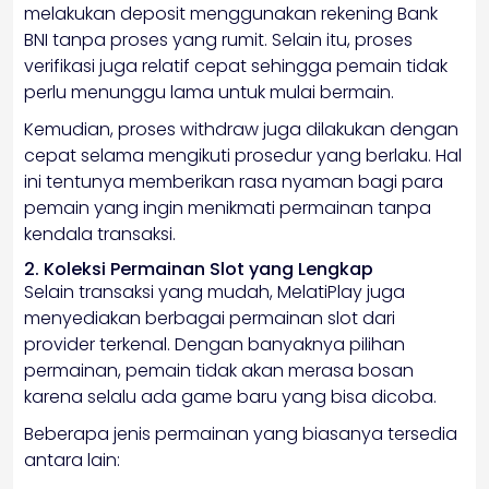
melakukan deposit menggunakan rekening Bank
BNI tanpa proses yang rumit. Selain itu, proses
verifikasi juga relatif cepat sehingga pemain tidak
perlu menunggu lama untuk mulai bermain.
Kemudian, proses withdraw juga dilakukan dengan
cepat selama mengikuti prosedur yang berlaku. Hal
ini tentunya memberikan rasa nyaman bagi para
pemain yang ingin menikmati permainan tanpa
kendala transaksi.
2. Koleksi Permainan Slot yang Lengkap
Selain transaksi yang mudah, MelatiPlay juga
menyediakan berbagai permainan slot dari
provider terkenal. Dengan banyaknya pilihan
permainan, pemain tidak akan merasa bosan
karena selalu ada game baru yang bisa dicoba.
Beberapa jenis permainan yang biasanya tersedia
antara lain: