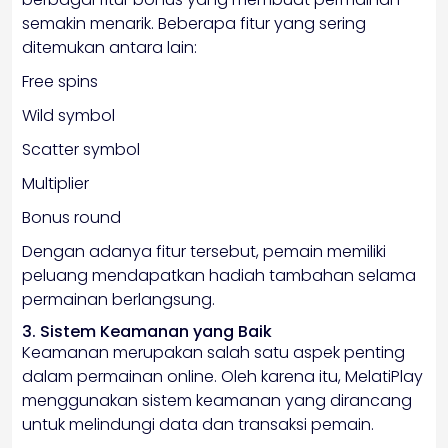
semakin menarik. Beberapa fitur yang sering
ditemukan antara lain:
Free spins
Wild symbol
Scatter symbol
Multiplier
Bonus round
Dengan adanya fitur tersebut, pemain memiliki
peluang mendapatkan hadiah tambahan selama
permainan berlangsung.
3. Sistem Keamanan yang Baik
Keamanan merupakan salah satu aspek penting
dalam permainan online. Oleh karena itu, MelatiPlay
menggunakan sistem keamanan yang dirancang
untuk melindungi data dan transaksi pemain.