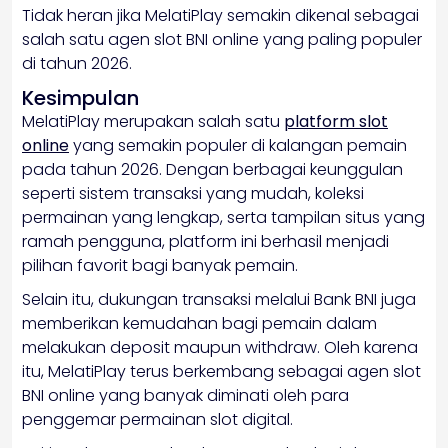
Tidak heran jika MelatiPlay semakin dikenal sebagai
salah satu agen slot BNI online yang paling populer
di tahun 2026.
Kesimpulan
MelatiPlay merupakan salah satu
platform slot
online
yang semakin populer di kalangan pemain
pada tahun 2026. Dengan berbagai keunggulan
seperti sistem transaksi yang mudah, koleksi
permainan yang lengkap, serta tampilan situs yang
ramah pengguna, platform ini berhasil menjadi
pilihan favorit bagi banyak pemain.
Selain itu, dukungan transaksi melalui Bank BNI juga
memberikan kemudahan bagi pemain dalam
melakukan deposit maupun withdraw. Oleh karena
itu, MelatiPlay terus berkembang sebagai agen slot
BNI online yang banyak diminati oleh para
penggemar permainan slot digital.