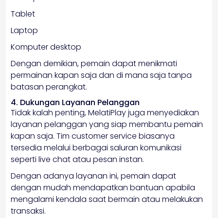
Tablet
Laptop
Komputer desktop
Dengan demikian, pemain dapat menikmati
permainan kapan saja dan di mana saja tanpa
batasan perangkat.
4. Dukungan Layanan Pelanggan
Tidak kalah penting, MelatiPlay juga menyediakan
layanan pelanggan yang siap membantu pemain
kapan saja. Tim customer service biasanya
tersedia melalui berbagai saluran komunikasi
seperti live chat atau pesan instan.
Dengan adanya layanan ini, pemain dapat
dengan mudah mendapatkan bantuan apabila
mengalami kendala saat bermain atau melakukan
transaksi.