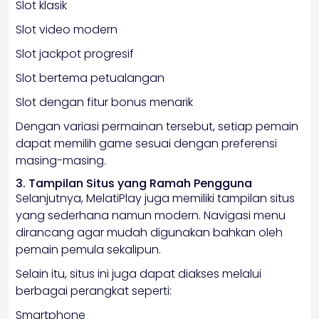
Slot klasik
Slot video modern
Slot jackpot progresif
Slot bertema petualangan
Slot dengan fitur bonus menarik
Dengan variasi permainan tersebut, setiap pemain
dapat memilih game sesuai dengan preferensi
masing-masing.
3. Tampilan Situs yang Ramah Pengguna
Selanjutnya, MelatiPlay juga memiliki tampilan situs
yang sederhana namun modern. Navigasi menu
dirancang agar mudah digunakan bahkan oleh
pemain pemula sekalipun.
Selain itu, situs ini juga dapat diakses melalui
berbagai perangkat seperti:
Smartphone