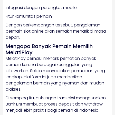
Integrasi dengan perangkat mobile
Fitur komunitas pemain
Dengan perkembangan tersebut, pengalaman
bermain slot online akan semakin menarik di masa
depan.
Mengapa Banyak Pemain Memilih
MelatiPlay
MelatiPlay berhasil menarik perhatian banyak
pemain karena berbagai keunggulan yang
ditawarkan. Selain menyediakan permainan yang
lengkap, platform ini juga memberikan
pengalaman bermain yang nyaman dan mudah
diakses.
Di samping itu, dukungan transaksi menggunakan
Bank BNI membuat proses deposit dan withdraw
menjadi lebih praktis bagi pemain di Indonesia.