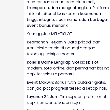
memastikan semua permainan
adil,
transparan, dan menguntungkan
. Platform
ini telah dikenal luas karena
keamanan
tinggi, integritas permainan, dan berbagai
event bonus menarik
.
Keunggulan MELATISLOT:
Keamanan Terjamin:
Data pribadi dan
transaksi pemain dilindungi dengan
teknologi enkripsi modern.
Koleksi Game Lengkap:
Slot klasik, slot
modern, toto online, dan permainan kasino
populer selalu diperbarui.
Event Maxwin:
Bonus rutin, putaran gratis,
dan jackpot progresif tersedia setiap hari.
Layanan 24 Jam:
Tim support profesional
siap membantu kapan saja.