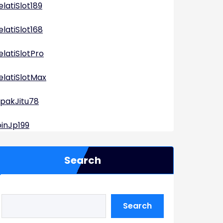
latiSlot189
latiSlot168
latiSlotPro
latiSlotMax
apakJitu78
inJp199
Search
Search