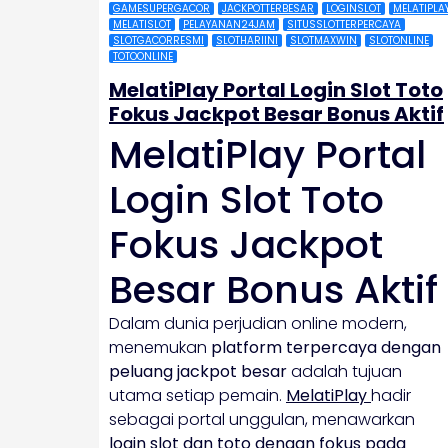
GAMESUPERGACOR
JACKPOTTERBESAR
LOGINSLOT
MELATIPLA
MELATISLOT
PELAYANAN24JAM
SITUSSLOTTERPERCAYA
SLOTGACORRESMI
SLOTHARIINI
SLOTMAXWIN
SLOTONLINE
TOTOONLINE
MelatiPlay Portal Login Slot Toto
Fokus Jackpot Besar Bonus Aktif
MelatiPlay Portal
Login Slot Toto
Fokus Jackpot
Besar Bonus Aktif
Dalam dunia perjudian online modern,
menemukan
platform terpercaya dengan
peluang jackpot besar
adalah tujuan
utama setiap pemain.
MelatiPlay
hadir
sebagai portal unggulan, menawarkan
login slot dan toto dengan fokus pada