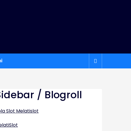
i
idebar / Blogroll
la Slot Melatislot
latiSlot