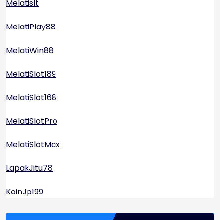
Melatislt
MelatiPlay88
MelatiWin88
MelatiSlot189
MelatiSlot168
MelatiSlotPro
MelatiSlotMax
LapakJitu78
KoinJp199