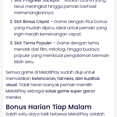
Slot Progresif Jackpot
– Hadiah utama yang
terus meningkat hingga pemain berhasil
memenangkannya.
Slot Bonus Cepat
– Game dengan fitur bonus
yang mudah dipicu, ideal untuk pemain yang
ingin meraih kemenangan cepat.
Slot Tema Populer
– Game dengan tema
menarik dari film, mitologi, hingga budaya
populer yang membuat pengalaman bermain
lebih seru.
Semua game di MelatiPlay sudah diuji untuk
memastikan
kelancaran, fairness, dan kualitas
visual
. Tidak heran banyak pemain memilih
MelatiPlay sebagai
solusi game super gacor
mereka.
Bonus Harian Tiap Malam
Salah satu daya tarik terbesar MelatiPlay adalah