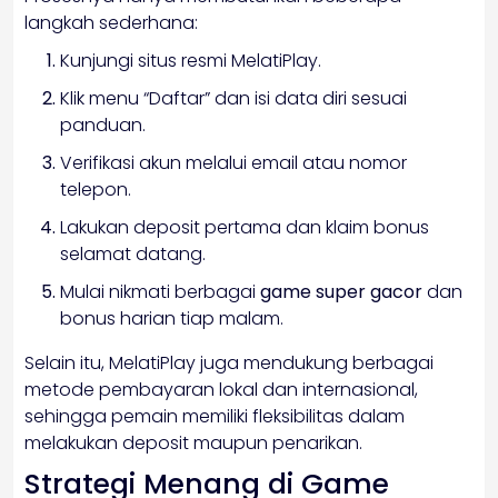
langkah sederhana:
Kunjungi situs resmi MelatiPlay.
Klik menu “Daftar” dan isi data diri sesuai
panduan.
Verifikasi akun melalui email atau nomor
telepon.
Lakukan deposit pertama dan klaim bonus
selamat datang.
Mulai nikmati berbagai
game super gacor
dan
bonus harian tiap malam.
Selain itu, MelatiPlay juga mendukung berbagai
metode pembayaran lokal dan internasional,
sehingga pemain memiliki fleksibilitas dalam
melakukan deposit maupun penarikan.
Strategi Menang di Game