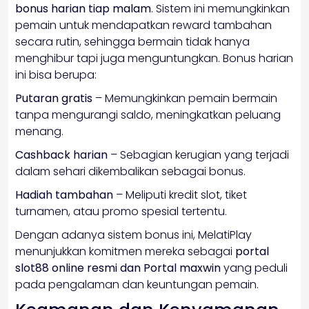
bonus harian tiap malam
. Sistem ini memungkinkan
pemain untuk mendapatkan reward tambahan
secara rutin, sehingga bermain tidak hanya
menghibur tapi juga menguntungkan. Bonus harian
ini bisa berupa:
Putaran gratis
– Memungkinkan pemain bermain
tanpa mengurangi saldo, meningkatkan peluang
menang.
Cashback harian
– Sebagian kerugian yang terjadi
dalam sehari dikembalikan sebagai bonus.
Hadiah tambahan
– Meliputi kredit slot, tiket
turnamen, atau promo spesial tertentu.
Dengan adanya sistem bonus ini, MelatiPlay
menunjukkan komitmen mereka sebagai
portal
slot88 online resmi dan Portal maxwin
yang peduli
pada pengalaman dan keuntungan pemain.