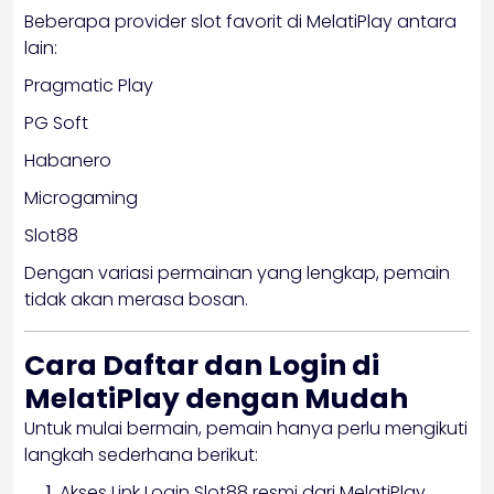
Beberapa provider slot favorit di MelatiPlay antara
lain:
Pragmatic Play
PG Soft
Habanero
Microgaming
Slot88
Dengan variasi permainan yang lengkap, pemain
tidak akan merasa bosan.
Cara Daftar dan Login di
MelatiPlay dengan Mudah
Untuk mulai bermain, pemain hanya perlu mengikuti
langkah sederhana berikut:
Akses Link Login Slot88 resmi dari MelatiPlay