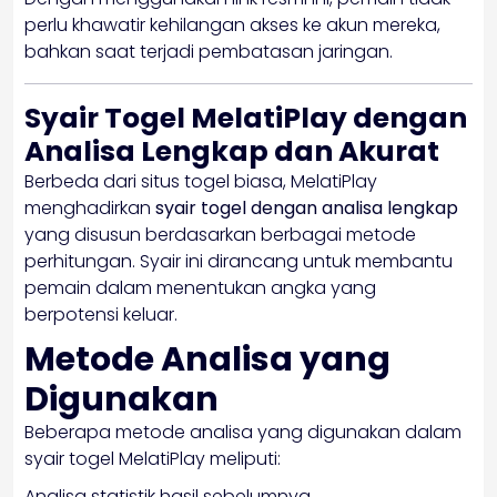
perlu khawatir kehilangan akses ke akun mereka,
bahkan saat terjadi pembatasan jaringan.
Syair Togel MelatiPlay dengan
Analisa Lengkap dan Akurat
Berbeda dari situs togel biasa, MelatiPlay
menghadirkan
syair togel dengan analisa lengkap
yang disusun berdasarkan berbagai metode
perhitungan. Syair ini dirancang untuk membantu
pemain dalam menentukan angka yang
berpotensi keluar.
Metode Analisa yang
Digunakan
Beberapa metode analisa yang digunakan dalam
syair togel MelatiPlay meliputi:
Analisa statistik hasil sebelumnya