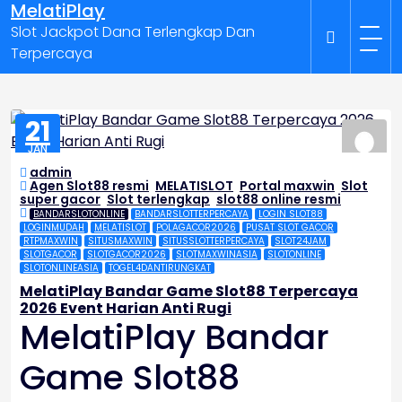
MelatiPlay
Skip
to
Slot Jackpot Dana Terlengkap Dan
content
Terpercaya
21
JAN
2026
admin
Agen Slot88 resmi
,
MELATISLOT
,
Portal maxwin
,
Slot
super gacor
,
Slot terlengkap
,
slot88 online resmi
BANDARSLOTONLINE
BANDARSLOTTERPERCAYA
LOGIN SLOT88
LOGINMUDAH
MELATISLOT
POLAGACOR2026
PUSAT SLOT GACOR
RTPMAXWIN
SITUSMAXWIN
SITUSSLOTTERPERCAYA
SLOT24JAM
SLOTGACOR
SLOTGACOR2026
SLOTMAXWINASIA
SLOTONLINE
SLOTONLINEASIA
TOGEL4DANTIRUNGKAT
MelatiPlay Bandar Game Slot88 Terpercaya
2026 Event Harian Anti Rugi
MelatiPlay Bandar
Game Slot88