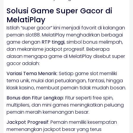
Solusi Game Super Gacor di
MelatiPlay
Istilah “super gacor” kini menjadi favorit di kalangan
pemain slot88. MelatiPlay menghadirkan berbagai
game dengan
RTP tinggi
, simbol bonus melimpah,
dan mekanisme jackpot progresif. Beberapa
alasan mengapa game di MelatiPlay disebut super
gacor adalah:
Variasi Tema Menarik
: Setiap game slot memiliki
tema unik, mulai dari petualangan, fantasi, hingga
klasik kasino, membuat pemain tidak mudah bosan.
Bonus dan Fitur Lengkap
: Fitur seperti free spin,
multipliers, dan mini games meningkatkan peluang
pemain meraih kemenangan besar.
Jackpot Progresif
: Pemain memiliki kesempatan
memenangkan jackpot besar yang terus