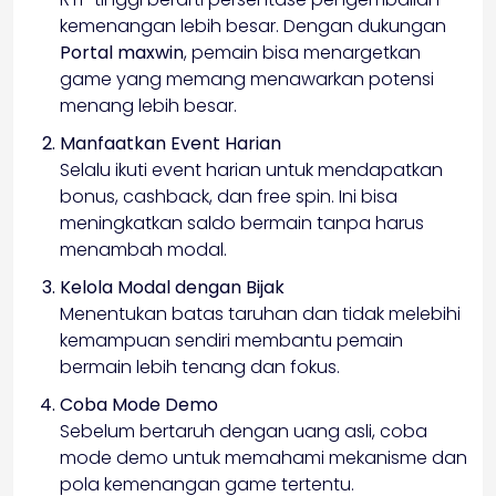
kemenangan lebih besar. Dengan dukungan
Portal maxwin
, pemain bisa menargetkan
game yang memang menawarkan potensi
menang lebih besar.
Manfaatkan Event Harian
Selalu ikuti event harian untuk mendapatkan
bonus, cashback, dan free spin. Ini bisa
meningkatkan saldo bermain tanpa harus
menambah modal.
Kelola Modal dengan Bijak
Menentukan batas taruhan dan tidak melebihi
kemampuan sendiri membantu pemain
bermain lebih tenang dan fokus.
Coba Mode Demo
Sebelum bertaruh dengan uang asli, coba
mode demo untuk memahami mekanisme dan
pola kemenangan game tertentu.