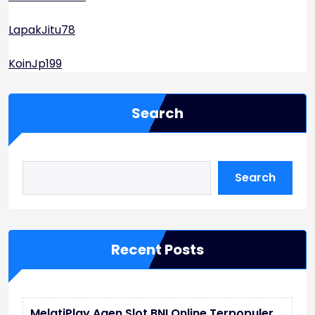
LapakJitu78
KoinJp199
Search
Search
Recent Posts
MelatiPlay Agen Slot BNI Online Terpopuler